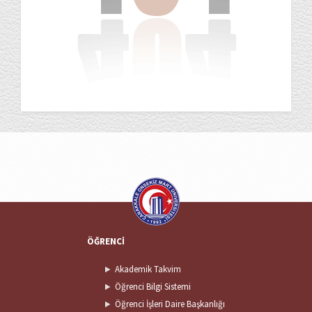
ÖĞRENCİ
Akademik Takvim
Öğrenci Bilgi Sistemi
Öğrenci İşleri Daire Başkanlığı